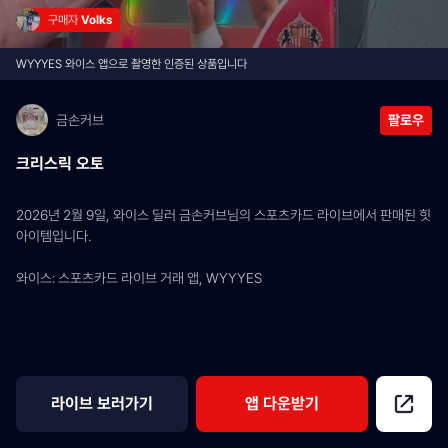
구매자 
Volks
WYYYES 와이스 앱으로 촬영한 인증된 상품입니다
금손커브
팔로우
크리스릭 오토
2026년 2월 9일, 와이스 딜러 금손커브님의 스포츠카드 라이브에서 판매된 힛 
아이템입니다.
와이스: 스포츠카드 라이브 거래 앱, WYYYES
라이브 보러가기
앱 다운받기