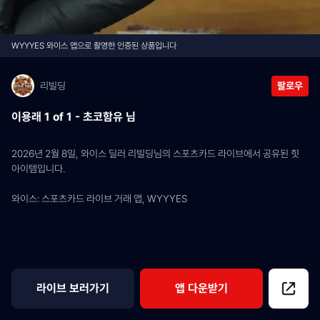
WYYYES 와이스 앱으로 촬영한 인증된 상품입니다
리빌딩
팔로우
이용래 1 of 1 - 초코함유 님
2026년 2월 8일, 와이스 딜러 리빌딩님의 스포츠카드 라이브에서 공유된 힛 
아이템입니다.
와이스: 스포츠카드 라이브 거래 앱, WYYYES
라이브 보러가기
앱 다운받기