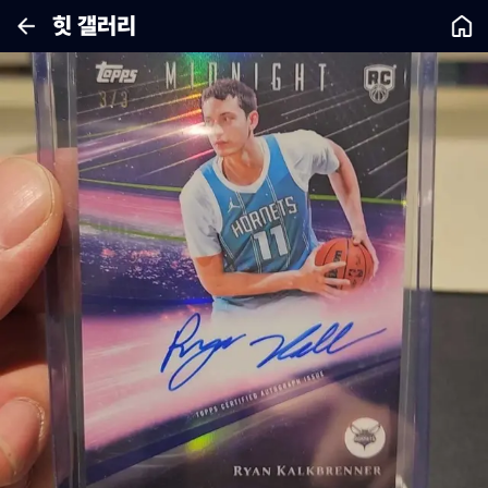
힛 갤러리