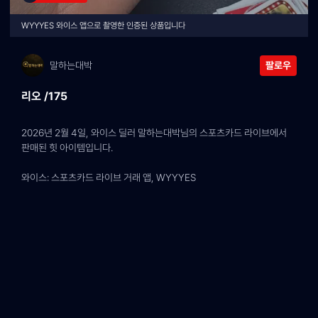
WYYYES 와이스 앱으로 촬영한 인증된 상품입니다
말하는대박
팔로우
리오 /175
2026년 2월 4일, 와이스 딜러 말하는대박님의 스포츠카드 라이브에서 
판매된 힛 아이템입니다.
와이스: 스포츠카드 라이브 거래 앱, WYYYES