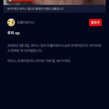
WYYYES 와이스 앱으로 촬영한 인증된 상품입니다
트룰리유어스
팔로우
루피 sp
2026년 2월 2일, 와이스 딜러 트룰리유어스님의 트레이딩카드 라이브에
서 판매된 힛 아이템입니다.
와이스: 트레이딩카드 라이브 거래 앱, WYYYES