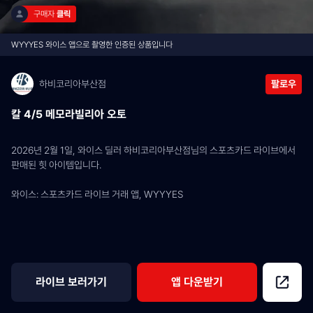
구매자 
클릭
WYYYES 와이스 앱으로 촬영한 인증된 상품입니다
하비코리아부산점
팔로우
칼 4/5 메모라빌리아 오토
2026년 2월 1일, 와이스 딜러 하비코리아부산점님의 스포츠카드 라이브에서 
판매된 힛 아이템입니다.
와이스: 스포츠카드 라이브 거래 앱, WYYYES
라이브 보러가기
앱 다운받기