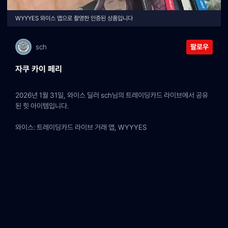
WYYYES 와이스 앱으로 촬영한 인증된 상품입니다
sch
팔로우
자쿠 카이 페리
2026년 1월 31일, 와이스 딜러 sch님의 트레이딩카드 라이브에서 공유
된 힛 아이템입니다.
와이스: 트레이딩카드 라이브 거래 앱, WYYYES