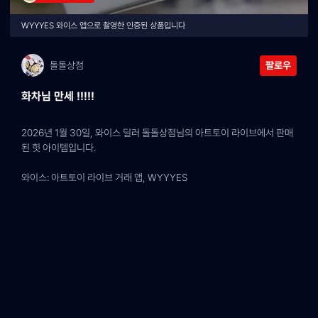
WYYYES 와이스 앱으로 촬영한 인증된 상품입니다
돌돌상점
팔로우
화차님 만세 !!!!!
2026년 1월 30일, 와이스 딜러 돌돌상점님의 아트토이 라이브에서 판매
된 힛 아이템입니다.
와이스: 아트토이 라이브 거래 앱, WYYYES