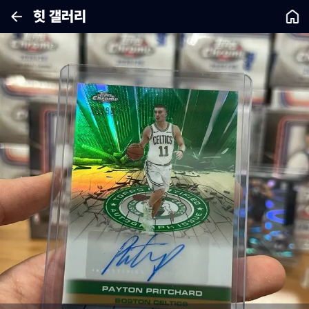
힛 갤러리