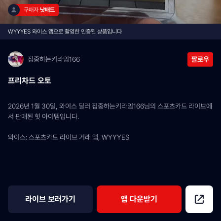
구매자 
낫배드
WYYYES 와이스 앱으로 촬영한 인증된 상품입니다
집중하는키라임166
팔로우
프리차드 오토
2026년 1월 30일, 와이스 딜러 집중하는키라임166님의 스포츠카드 라이브에
서 판매된 힛 아이템입니다.
와이스: 스포츠카드 라이브 거래 앱, WYYYES
라이브 보러가기
앱 다운받기