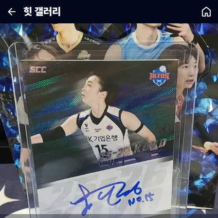
힛 갤러리