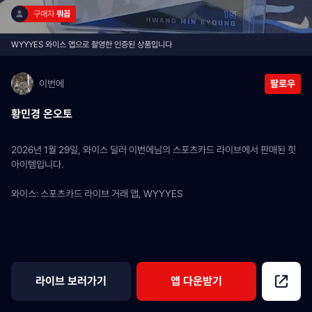
구매자 
뭐꼽
WYYYES 와이스 앱으로 촬영한 인증된 상품입니다
이번에
팔로우
황민경 온오토
2026년 1월 29일, 와이스 딜러 이번에님의 스포츠카드 라이브에서 판매된 힛 
아이템입니다.
와이스: 스포츠카드 라이브 거래 앱, WYYYES
라이브 보러가기
앱 다운받기