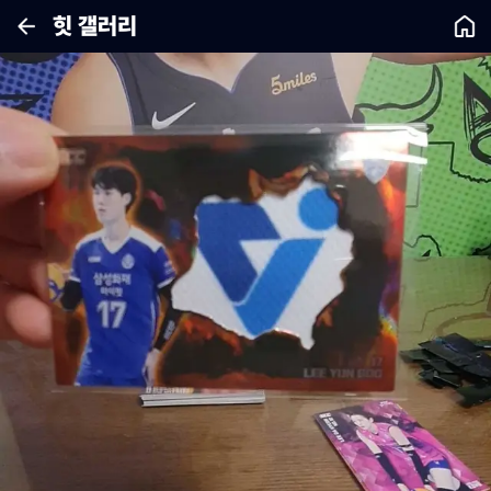
힛 갤러리