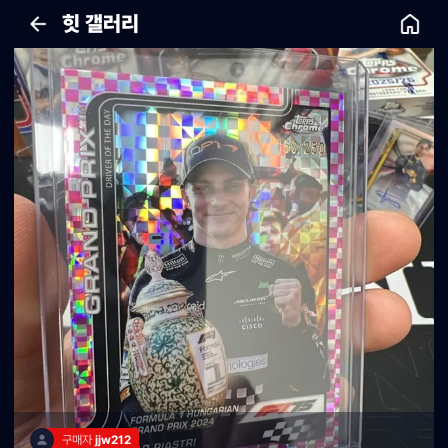
힛 갤러리
구매자 
jjw212