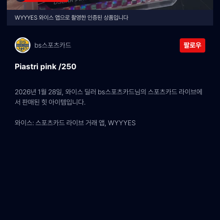
WYYYES 와이스 앱으로 촬영한 인증된 상품입니다
bs스포츠카드
팔로우
Piastri pink /250
2026년 1월 28일, 와이스 딜러 bs스포츠카드님의 스포츠카드 라이브에
서 판매된 힛 아이템입니다.
와이스: 스포츠카드 라이브 거래 앱, WYYYES