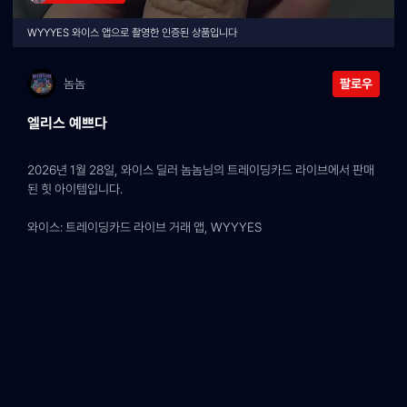
WYYYES 와이스 앱으로 촬영한 인증된 상품입니다
놈놈
팔로우
엘리스 예쁘다
2026년 1월 28일, 와이스 딜러 놈놈님의 트레이딩카드 라이브에서 판매
된 힛 아이템입니다.
와이스: 트레이딩카드 라이브 거래 앱, WYYYES