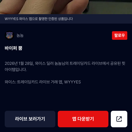
WYYYES 와이스 앱으로 촬영한 인증된 상품입니다
놈놈
팔로우
바이퍼 뿜
2026년 1월 28일, 와이스 딜러 놈놈님의 트레이딩카드 라이브에서 공유된 힛 
아이템입니다.
와이스: 트레이딩카드 라이브 거래 앱, WYYYES
라이브 보러가기
앱 다운받기