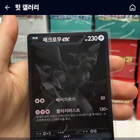
힛 갤러리