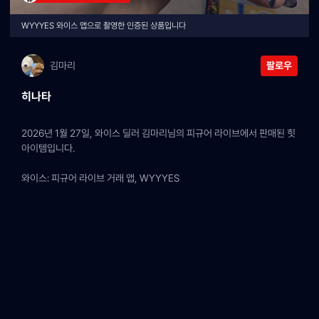
WYYYES 와이스 앱으로 촬영한 인증된 상품입니다
김마리
팔로우
히나타
2026년 1월 27일, 와이스 딜러 김마리님의 피규어 라이브에서 판매된 힛 
아이템입니다.
와이스: 피규어 라이브 거래 앱, WYYYES