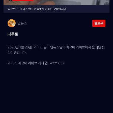
WYYYES 와이스 앱으로 촬영한 인증된 상품입니다
만듀스
팔로우
나루토
2026년 1월 26일, 와이스 딜러 만듀스님의 피규어 라이브에서 판매된 힛 
아이템입니다.
와이스: 피규어 라이브 거래 앱, WYYYES