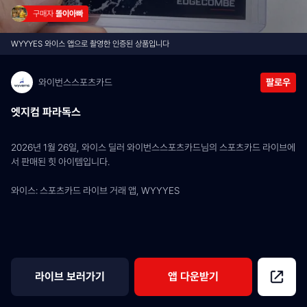
구매자 
똘이아빠
WYYYES 와이스 앱으로 촬영한 인증된 상품입니다
와이번스스포츠카드
팔로우
엣지컴 파라독스
2026년 1월 26일, 와이스 딜러 와이번스스포츠카드님의 스포츠카드 라이브에
서 판매된 힛 아이템입니다.
와이스: 스포츠카드 라이브 거래 앱, WYYYES
라이브 보러가기
앱 다운받기