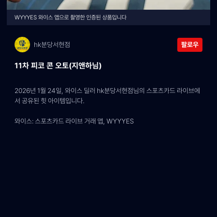
WYYYES 와이스 앱으로 촬영한 인증된 상품입니다
hk분당서현점
팔로우
11차 피코 콘 오토(지앤하님)
2026년 1월 24일, 와이스 딜러 hk분당서현점님의 스포츠카드 라이브에
서 공유된 힛 아이템입니다.
와이스: 스포츠카드 라이브 거래 앱, WYYYES