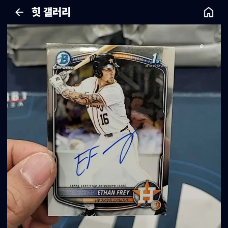
힛 갤러리