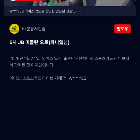
WYYYES 와이스 앱으로 촬영한 인증된 상품입니다
hk분당서현점
팔로우
5차 JB 미들턴 오토(파니엘님)
2026년 1월 24일, 와이스 딜러 hk분당서현점님의 스포츠카드 라이브에
서 판매된 힛 아이템입니다.
와이스: 스포츠카드 라이브 거래 앱, WYYYES