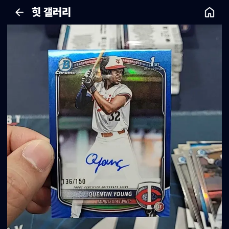
힛 갤러리