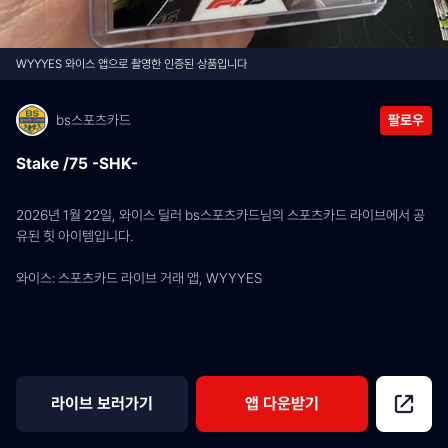
WYYYES 와이스 앱으로 촬영한 인증된 상품입니다
bs스포츠카드
팔로우
Stake /75 -SHK-
2026년 1월 22일, 와이스 딜러 bs스포츠카드님의 스포츠카드 라이브에서 공
유된 힛 아이템입니다.
와이스: 스포츠카드 라이브 거래 앱, WYYYES
라이브 보러가기
앱 다운받기