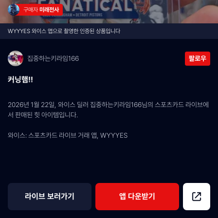
구매자 
미래전사
WYYYES 와이스 앱으로 촬영한 인증된 상품입니다
집중하는키라임166
팔로우
커닝햄!!
2026년 1월 22일, 와이스 딜러 집중하는키라임166님의 스포츠카드 라이브에
서 판매된 힛 아이템입니다.
와이스: 스포츠카드 라이브 거래 앱, WYYYES
라이브 보러가기
앱 다운받기