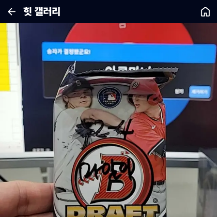
힛 갤러리