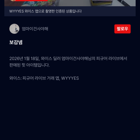
WYYYES 와이스 앱으로 촬영한 인증된 상품입니다
엄마이건사야해
팔로우
보감넴
2026년 1월 18일, 와이스 딜러 엄마이건사야해님의 피규어 라이브에서 
판매된 힛 아이템입니다.
와이스: 피규어 라이브 거래 앱, WYYYES