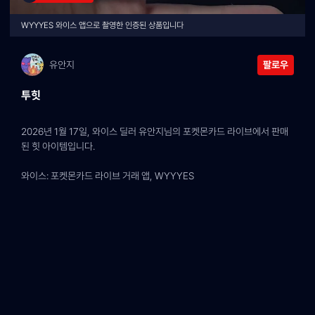
WYYYES 와이스 앱으로 촬영한 인증된 상품입니다
유안지
팔로우
투힛
2026년 1월 17일, 와이스 딜러 유안지님의 포켓몬카드 라이브에서 판매
된 힛 아이템입니다.
와이스: 포켓몬카드 라이브 거래 앱, WYYYES