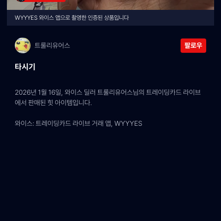
WYYYES 와이스 앱으로 촬영한 인증된 상품입니다
트룰리유어스
팔로우
타시기
2026년 1월 16일, 와이스 딜러 트룰리유어스님의 트레이딩카드 라이브
에서 판매된 힛 아이템입니다.
와이스: 트레이딩카드 라이브 거래 앱, WYYYES