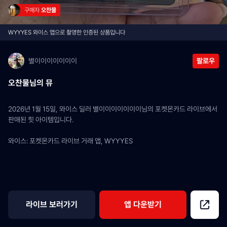
구매자 
오찬물
WYYYES 와이스 앱으로 촬영한 인증된 상품입니다
별이이이이이이이
팔로우
오찬물님의 뮤
2026년 1월 15일, 와이스 딜러 별이이이이이이이님의 포켓몬카드 라이브에서 
판매된 힛 아이템입니다.
와이스: 포켓몬카드 라이브 거래 앱, WYYYES
라이브 보러가기
앱 다운받기