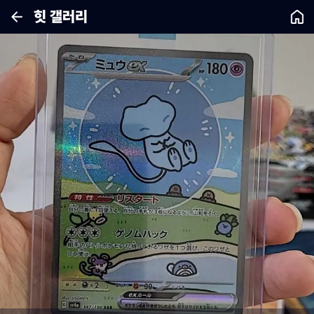
힛 갤러리