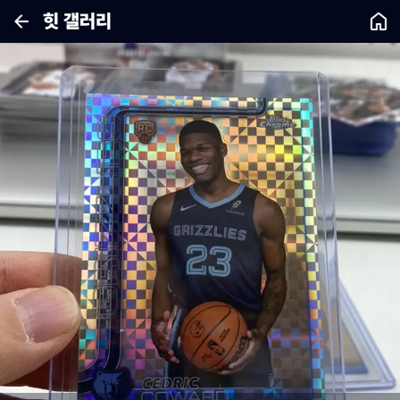
힛 갤러리