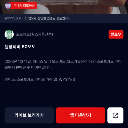
구매자 
디토하비
WYYYES 와이스 앱으로 촬영한 인증된 상품입니다
오르비트(월스카울산점)
팔로우
헬창티비 50오토
2026년 1월 11일, 와이스 딜러 오르비트(월스카울산점)님의 스포츠카드 라이
브에서 판매된 힛 아이템입니다.
와이스: 스포츠카드 라이브 거래 앱, WYYYES
라이브 보러가기
앱 다운받기