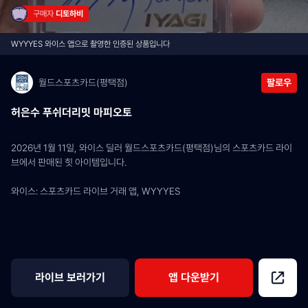
구매자 
디토하비
WYYYES 와이스 앱으로 촬영한 인증된 상품입니다
월드스포츠카드(평택점)
팔로우
허은수 푸쉬더리밋 마피오토
2026년 1월 11일, 와이스 딜러 월드스포츠카드(평택점)님의 스포츠카드 라이
브에서 판매된 힛 아이템입니다.
와이스: 스포츠카드 라이브 거래 앱, WYYYES
라이브 보러가기
앱 다운받기