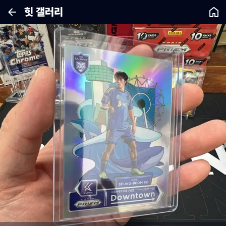
힛 갤러리