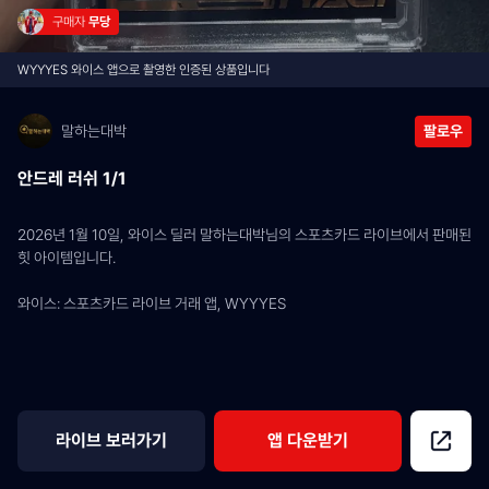
구매자 
무당
WYYYES 와이스 앱으로 촬영한 인증된 상품입니다
말하는대박
팔로우
안드레 러쉬 1/1
2026년 1월 10일, 와이스 딜러 말하는대박님의 스포츠카드 라이브에서 판매된 
힛 아이템입니다.
와이스: 스포츠카드 라이브 거래 앱, WYYYES
라이브 보러가기
앱 다운받기