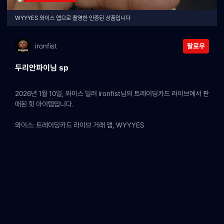
WYYYES 와이스 앱으로 촬영한 인증된 상품입니다
ironfist
팔로우
두리안파이님 sp
2026년 1월 10일, 와이스 딜러 ironfist님의 트레이딩카드 라이브에서 판
매된 힛 아이템입니다.
와이스: 트레이딩카드 라이브 거래 앱, WYYYES