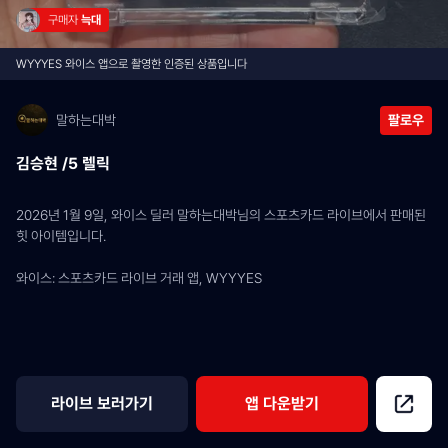
구매자 
늑대
WYYYES 와이스 앱으로 촬영한 인증된 상품입니다
말하는대박
팔로우
김승현 /5 렐릭
2026년 1월 9일, 와이스 딜러 말하는대박님의 스포츠카드 라이브에서 판매된 
힛 아이템입니다.
와이스: 스포츠카드 라이브 거래 앱, WYYYES
라이브 보러가기
앱 다운받기