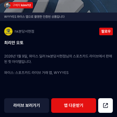
구매자 
kimi12
WYYYES 와이스 앱으로 촬영한 인증된 상품입니다
hk분당서현점
팔로우
최리안 오토
2026년 1월 9일, 와이스 딜러 hk분당서현점님의 스포츠카드 라이브에서 판매
된 힛 아이템입니다.
와이스: 스포츠카드 라이브 거래 앱, WYYYES
라이브 보러가기
앱 다운받기