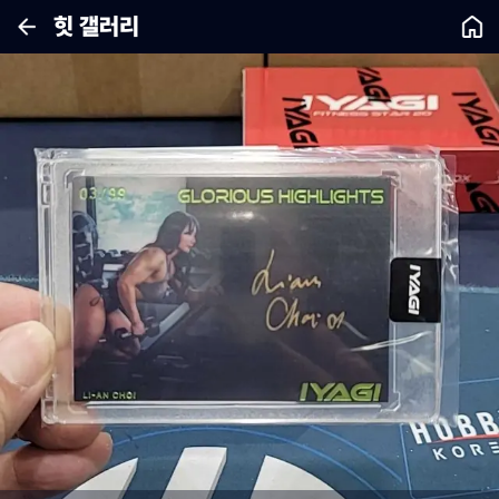
힛 갤러리