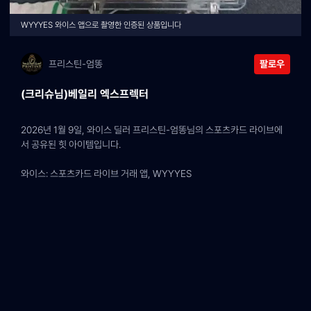
WYYYES 와이스 앱으로 촬영한 인증된 상품입니다
프리스틴-엄똥
팔로우
(크리슈님)베일리 엑스프렉터
2026년 1월 9일, 와이스 딜러 프리스틴-엄똥님의 스포츠카드 라이브에
서 공유된 힛 아이템입니다.
와이스: 스포츠카드 라이브 거래 앱, WYYYES