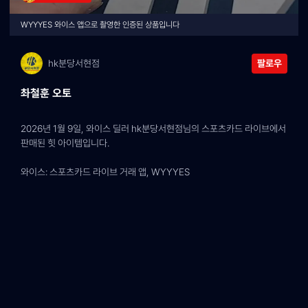
WYYYES 와이스 앱으로 촬영한 인증된 상품입니다
hk분당서현점
팔로우
촤철훈 오토
2026년 1월 9일, 와이스 딜러 hk분당서현점님의 스포츠카드 라이브에서 
판매된 힛 아이템입니다.
와이스: 스포츠카드 라이브 거래 앱, WYYYES