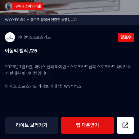
구매자 
스파이더맨
WYYYES 와이스 앱으로 촬영한 인증된 상품입니다
와이번스스포츠카드
팔로우
이동익 렐릭 /25
2026년 1월 9일, 와이스 딜러 와이번스스포츠카드님의 스포츠카드 라이브에
서 판매된 힛 아이템입니다.
와이스: 스포츠카드 라이브 거래 앱, WYYYES
라이브 보러가기
앱 다운받기