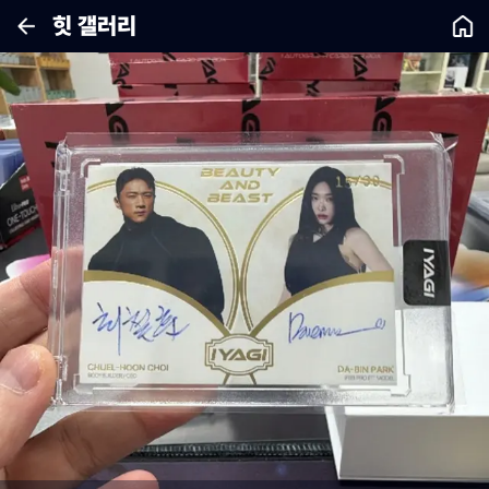
힛 갤러리