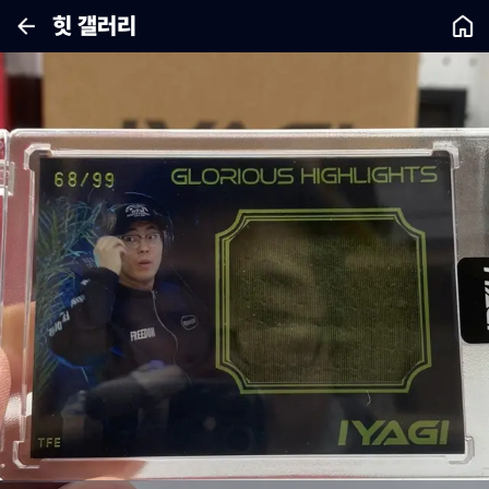
힛 갤러리