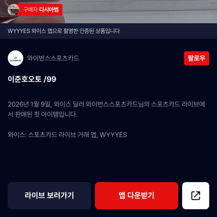
구매자 
다시아범
WYYYES 와이스 앱으로 촬영한 인증된 상품입니다
와이번스스포츠카드
팔로우
이준호오토 /99
2026년 1월 9일, 와이스 딜러 와이번스스포츠카드님의 스포츠카드 라이브에
서 판매된 힛 아이템입니다.
와이스: 스포츠카드 라이브 거래 앱, WYYYES
라이브 보러가기
앱 다운받기