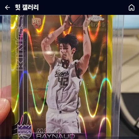
힛 갤러리