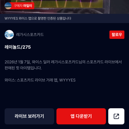
구매자 
마일이
WYYYES 와이스 앱으로 촬영한 인증된 상품입니다
레가시스포츠카드
팔로우
레이놀드/275
2026년 1월 7일, 와이스 딜러 레가시스포츠카드님의 스포츠카드 라이브에서 
판매된 힛 아이템입니다.
와이스: 스포츠카드 라이브 거래 앱, WYYYES
라이브 보러가기
앱 다운받기