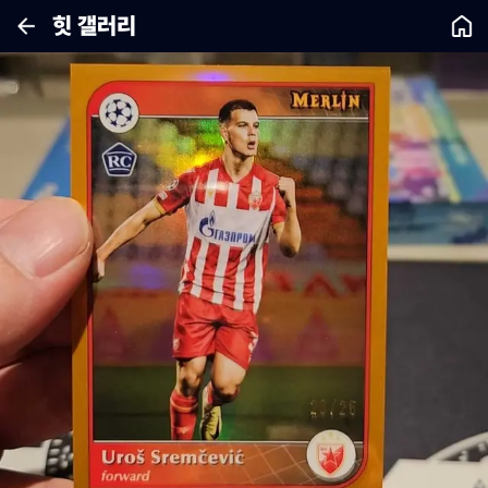
힛 갤러리