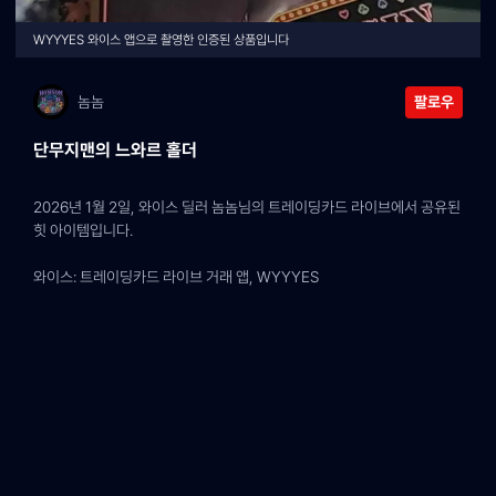
WYYYES 와이스 앱으로 촬영한 인증된 상품입니다
놈놈
팔로우
단무지맨의 느와르 홀더
2026년 1월 2일, 와이스 딜러 놈놈님의 트레이딩카드 라이브에서 공유된 
힛 아이템입니다.
와이스: 트레이딩카드 라이브 거래 앱, WYYYES