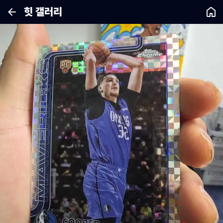
힛 갤러리