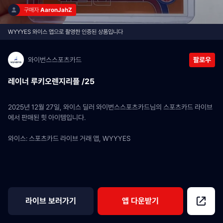
구매자 
AaronJahZ
WYYYES 와이스 앱으로 촬영한 인증된 상품입니다
와이번스스포츠카드
팔로우
레이너 루키오렌지리플 /25
2025년 12월 27일, 와이스 딜러 와이번스스포츠카드님의 스포츠카드 라이브
에서 판매된 힛 아이템입니다.
와이스: 스포츠카드 라이브 거래 앱, WYYYES
라이브 보러가기
앱 다운받기