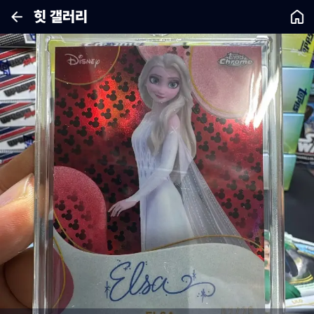
힛 갤러리