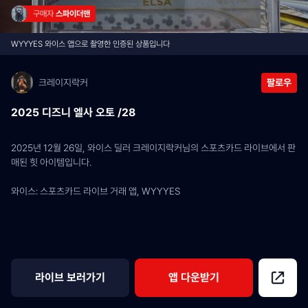
구매자 
스파이더맨
WYYYES 와이스 앱으로 촬영한 인증된 상품입니다
크레이지락커
팔로우
2025 디즈니 엘사 오토 /28
2025년 12월 26일, 와이스 딜러 크레이지락커님의 스포츠카드 라이브에서 판
매된 힛 아이템입니다.
와이스: 스포츠카드 라이브 거래 앱, WYYYES
라이브 보러가기
앱 다운받기