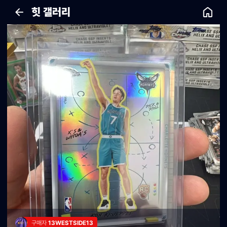
힛 갤러리
구매자 
13WESTSIDE13