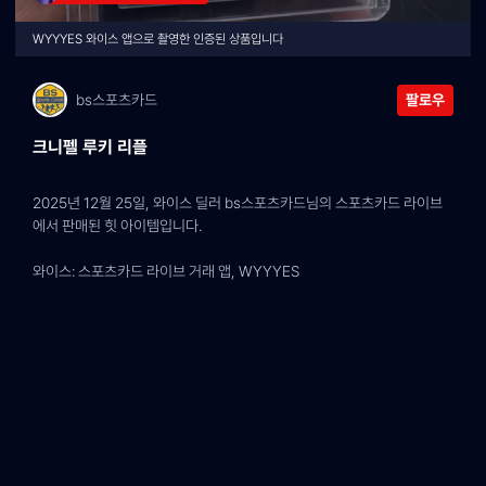
WYYYES 와이스 앱으로 촬영한 인증된 상품입니다
bs스포츠카드
팔로우
크니펠 루키 리플
2025년 12월 25일, 와이스 딜러 bs스포츠카드님의 스포츠카드 라이브
에서 판매된 힛 아이템입니다.
와이스: 스포츠카드 라이브 거래 앱, WYYYES